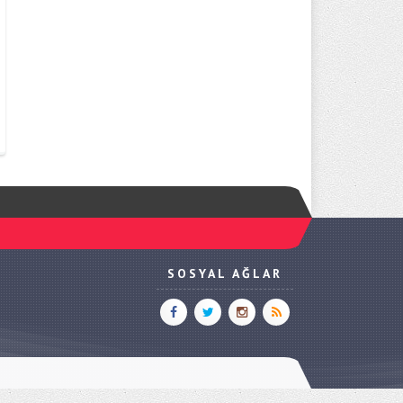
SOSYAL AĞLAR