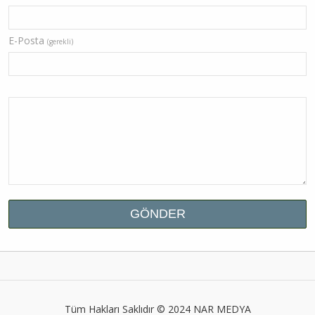
E-Posta
(gerekli)
Tüm Hakları Saklıdır © 2024
NAR MEDYA