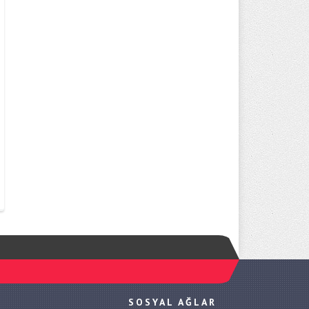
SOSYAL AĞLAR