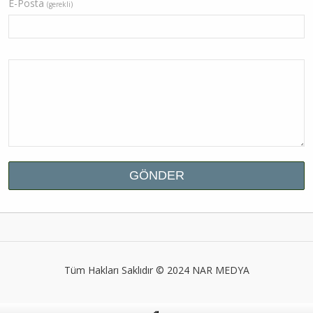
E-Posta
(gerekli)
Tüm Hakları Saklıdır © 2024
NAR MEDYA