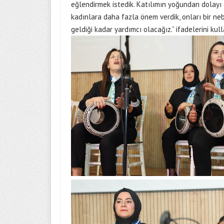
eğlendirmek istedik. Katılımın yoğundan dolayı 
kadınlara daha fazla önem verdik, onları bir ne
geldiği kadar yardımcı olacağız.” ifadelerini kull