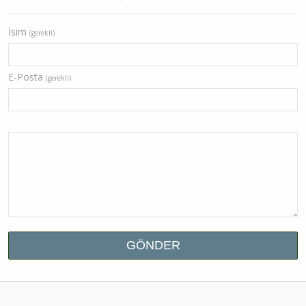
İsim
(gerekli)
E-Posta
(gerekli)