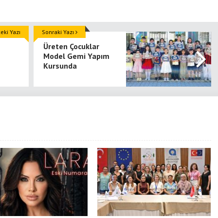
ki Yazı
Sonraki Yazı
Üreten Çocuklar
Model Gemi Yapım
Kursunda