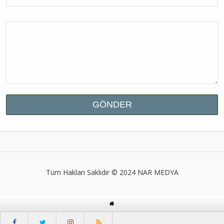
Tüm Hakları Saklıdır © 2024
NAR MEDYA