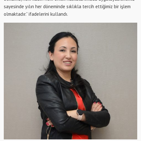
sayesinde yılın her döneminde sıklıkla tercih ettiğimiz bir işlem
olmaktadır.” ifadelerini kullandı.