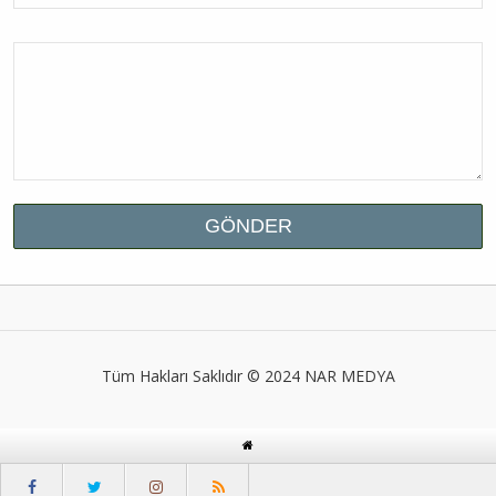
Tüm Hakları Saklıdır © 2024
NAR MEDYA