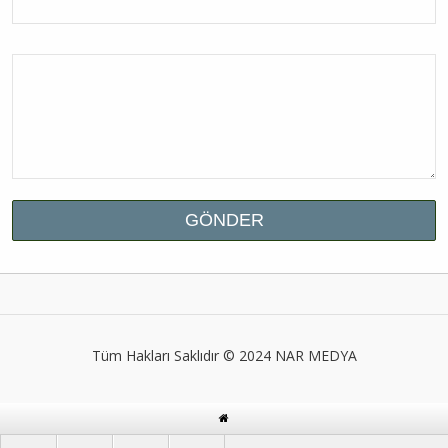
Tüm Hakları Saklıdır © 2024
NAR MEDYA