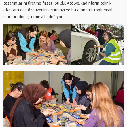
tasarımlarını üretme fırsatı buldu. Atölye, kadınların teknik
alanlara dair özgüvenini artırmayı ve bu alandaki toplumsal
sınırları dönüştürmeyi hedefliyor.