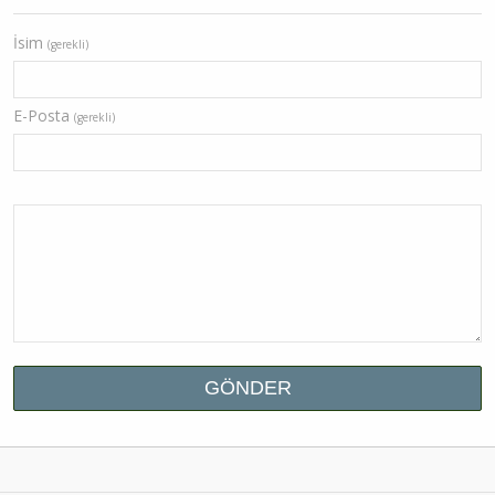
İsim
(gerekli)
E-Posta
(gerekli)