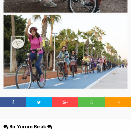
Bir Yorum Bırak