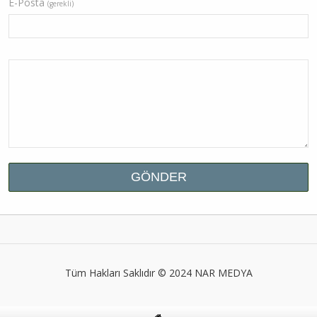
E-Posta
(gerekli)
Tüm Hakları Saklıdır © 2024
NAR MEDYA