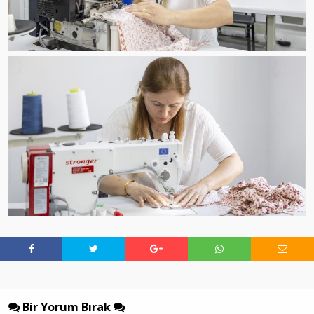
Bir Yorum Bırak