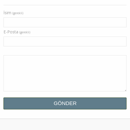
İsim
(gerekli)
E-Posta
(gerekli)