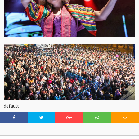
default