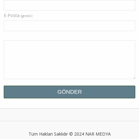
E-Posta
(gerekli)
Tüm Hakları Saklıdır © 2024
NAR MEDYA