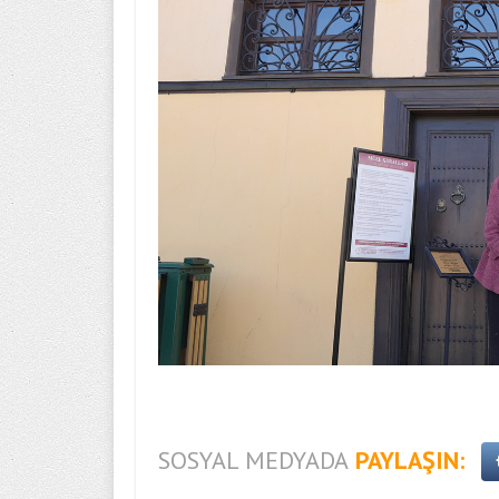
SOSYAL MEDYADA
PAYLAŞIN: