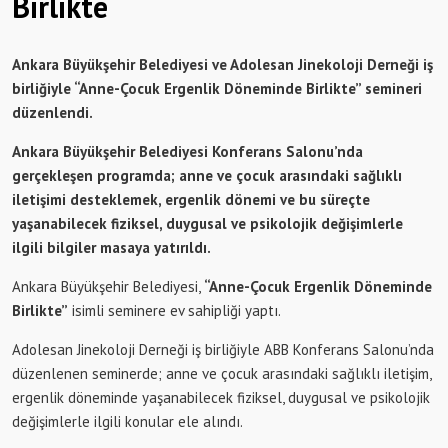
Birlikte
Ankara Büyükşehir Belediyesi ve Adolesan Jinekoloji Derneği iş
birliğiyle “Anne-Çocuk Ergenlik Döneminde Birlikte” semineri
düzenlendi.
Ankara Büyükşehir Belediyesi Konferans Salonu’nda
gerçekleşen programda; anne ve çocuk arasındaki sağlıklı
iletişimi desteklemek, ergenlik dönemi ve bu süreçte
yaşanabilecek fiziksel, duygusal ve psikolojik değişimlerle
ilgili bilgiler masaya yatırıldı.
Ankara Büyükşehir Belediyesi,
“Anne-Çocuk Ergenlik Döneminde
Birlikte”
isimli seminere ev sahipliği yaptı.
Adolesan Jinekoloji Derneği iş birliğiyle ABB Konferans Salonu’nda
düzenlenen seminerde; anne ve çocuk arasındaki sağlıklı iletişim,
ergenlik döneminde yaşanabilecek fiziksel, duygusal ve psikolojik
değişimlerle ilgili konular ele alındı.