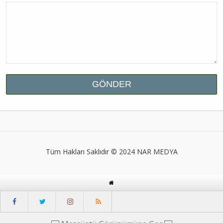
Tüm Hakları Saklıdır © 2024
NAR MEDYA