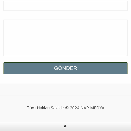
Tüm Hakları Saklıdır © 2024
NAR MEDYA