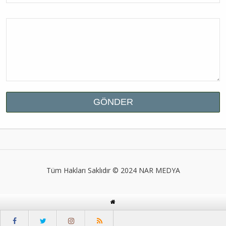
Tüm Hakları Saklıdır © 2024
NAR MEDYA