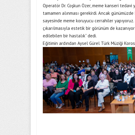
Operatör Dr. Coşkun Özer, meme kanseri tedavi
tamamen alınması gerekirdi. Ancak günümüzde k
sayesinde meme koruyucu cerrahiler yapıyoruz
çıkarılmasıyla estetik bir görünüm de kazanıyor
edilebilen bir hastalık” dedi.
Eğitimin ardından Aysel Gürel Türk Müziği Koros