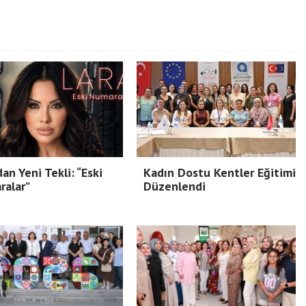
dan Yeni Tekli: “Eski
Kadın Dostu Kentler Eğitimi
ralar”
Düzenlendi