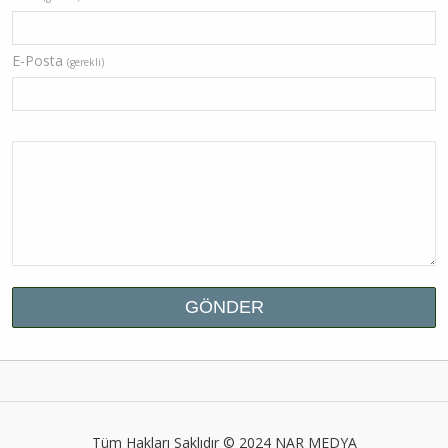
E-Posta
(gerekli)
Tüm Hakları Saklıdır © 2024
NAR MEDYA