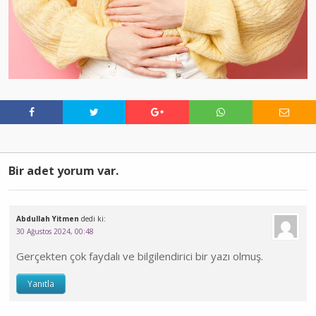
Bir adet yorum var.
Abdullah Yitmen
dedi ki:
30 Ağustos 2024, 00:48
Gerçekten çok faydalı ve bilgilendirici bir yazı olmuş.
Yanıtla