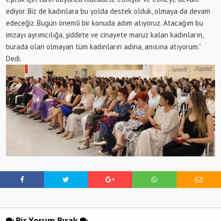
ediyor. Biz de kadınlara bu yolda destek olduk, olmaya da devam
edeceğiz. Bugün önemli bir konuda adım atıyoruz. Atacağım bu
imzayı ayrımcılığa, şiddete ve cinayete maruz kalan kadınların,
burada olan olmayan tüm kadınların adına, anısına atıyorum.”
Dedi.
Bir Yorum Bırak