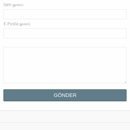
İsim
(gerekli)
E-Posta
(gerekli)