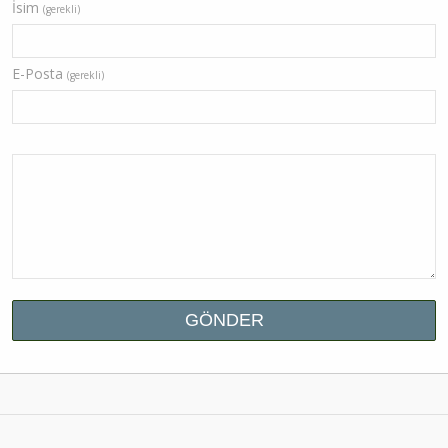
İsim
(gerekli)
E-Posta
(gerekli)