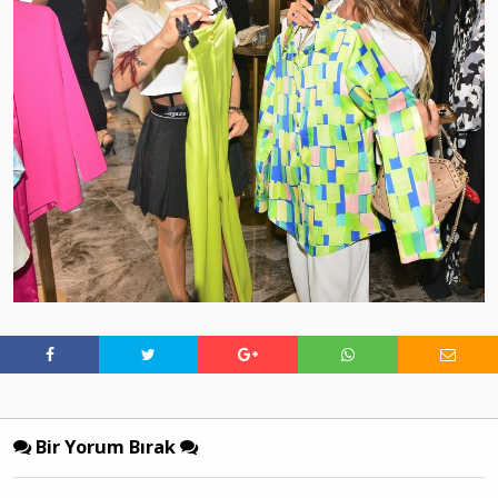
Bir Yorum Bırak