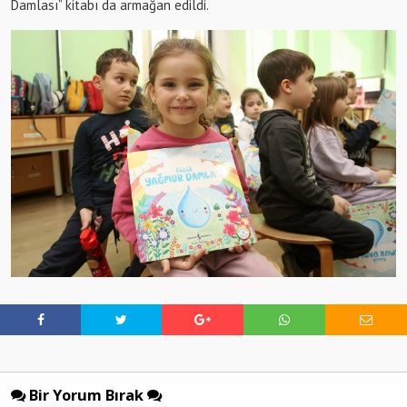
Damlası” kitabı da armağan edildi.
Bir Yorum Bırak