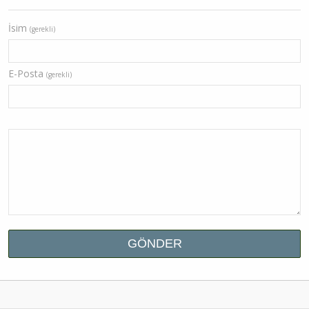
İsim
(gerekli)
E-Posta
(gerekli)